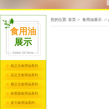
您的位置:
首页
->
食用油展示
->
食用油
展示
Edible Oil Show
植之元食用油系列
品之元食用油系列
膳之元食用油系列
岭香园食用油系列
多力食用油系列