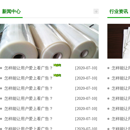
新闻中心
行业资讯
怎样能让用户爱上看广告？
[2020-07-10]
怎样能让
怎样能让用户爱上看广告？
[2020-07-10]
怎样能让
怎样能让用户爱上看广告？
[2020-07-10]
怎样能让
怎样能让用户爱上看广告？
[2020-07-10]
怎样能让
怎样能让用户爱上看广告？
[2020-07-10]
怎样能让
怎样能让用户爱上看广告？
[2020-07-10]
怎样能让
怎样能让用户爱上看广告？
[2020-07-10]
怎样能让