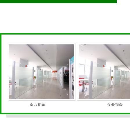
企业形象
企业形象