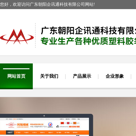
您好，欢迎访问广东朝阳企讯通科技有限公司网站!
网站首页
关于我们
产品展示
企业形象