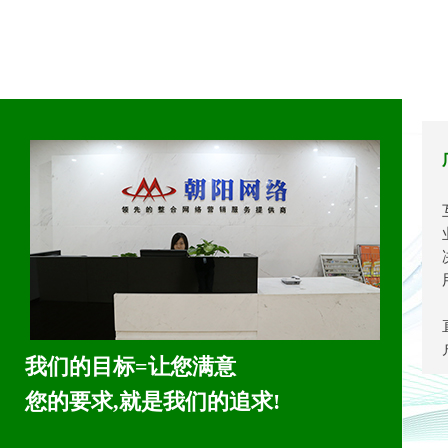
我们的目标=让您满意
您的要求,就是我们的追求!