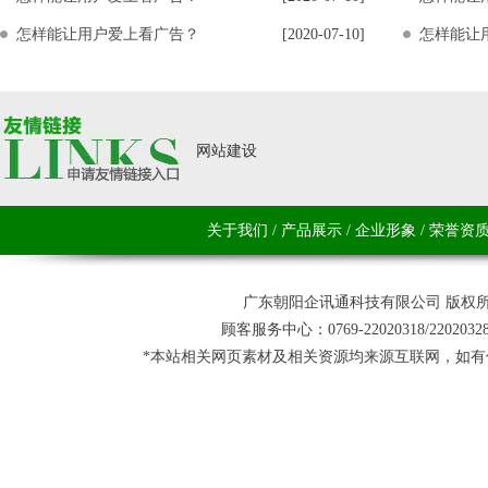
怎样能让用户爱上看广告？
[2020-07-10]
怎样能让
网站建设
关于我们
/
产品展示
/
企业形象
/
荣誉资
广东朝阳企讯通科技有限公司 版权所
顾客服务中心：0769-22020318/220
*本站相关网页素材及相关资源均来源互联网，如有侵