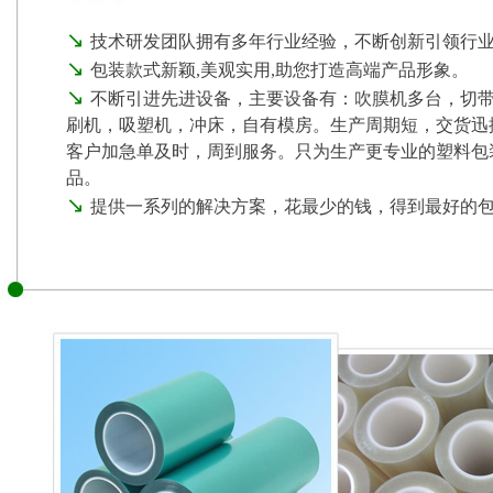
PP袋
↘
技术研发团队拥有多年行业经验，不断创新引领行
↘
包装款式新颖,美观实用,助您打造高端产品形象。
↘
不断引进先进设备，主要设备有：吹膜机多台，切
刷机，吸塑机，冲床，自有模房。生产周期短，交货迅
客户加急单及时，周到服务。只为生产更专业的塑料包
品。
↘
提供一系列的解决方案，花最少的钱，得到最好的