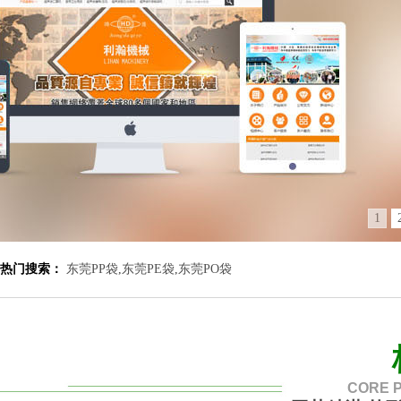
1
热门搜索：
东莞PP袋
,
东莞PE袋
,
东莞PO袋
CORE 