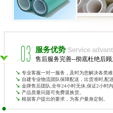
服务优势
Service advan
售后服务完善--彻底杜绝后顾
↘
专业客服一对一服务，及时为您解决各类难
↘
自建专业物流团队保障配送，出货准时,配
↘
金牌售后团队,全年24小时无休,保证2小时
↘
产品质量问题可免费退换货。
↘
根据客户提出的要求，为客户量身定制。