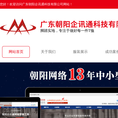
您好！欢迎访问广东朝阳企讯通科技有限公司网站！
脚踏实地，专注于做好每一件T恤
网站首页
关于我们
服装展示
成功案